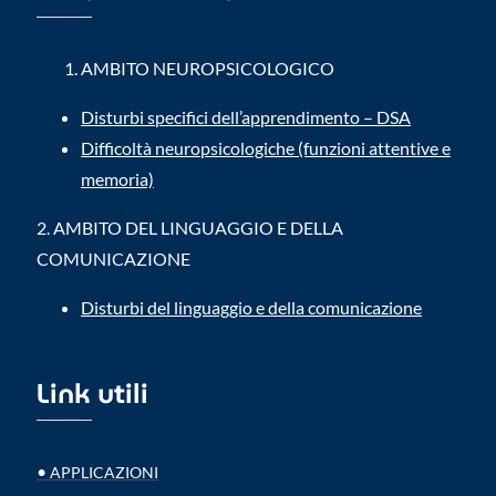
AMBITO NEUROPSICOLOGICO
Disturbi specifici dell’apprendimento – DSA
Difficoltà neuropsicologiche (funzioni attentive e
memoria)
2.
AMBITO DEL LINGUAGGIO E DELLA
COMUNICAZIONE
Disturbi del linguaggio e della comunicazione
Link utili
•
APPLICAZIONI