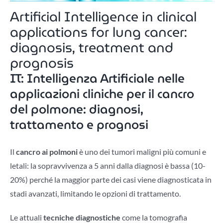
Artificial Intelligence in clinical
applications for lung cancer:
diagnosis, treatment and
prognosis
IT: Intelligenza Artificiale nelle
applicazioni cliniche per il cancro
del polmone: diagnosi,
trattamento e prognosi
Il
cancro ai polmoni
è uno dei tumori maligni più comuni e
letali: la sopravvivenza a 5 anni dalla diagnosi è bassa (10-
20%) perché la maggior parte dei casi viene diagnosticata in
stadi avanzati, limitando le opzioni di trattamento.
Le attuali
tecniche diagnostiche
come la tomografia