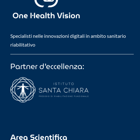
Specialisti nelle innovazioni digitali in ambito sanitario
riabilitativo
Partner d’eccellenza:
Area Scientifica