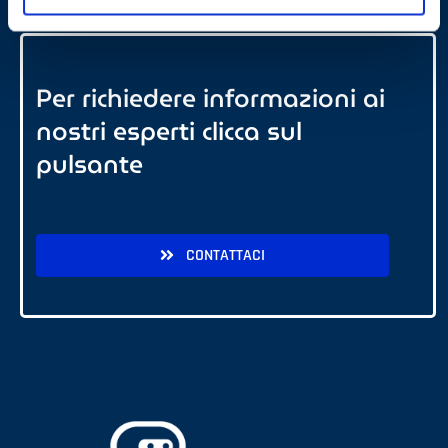
Per richiedere informazioni ai
nostri esperti clicca sul
pulsante
CONTATTACI