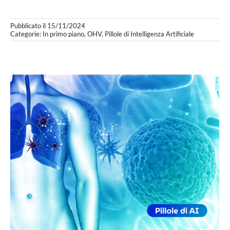
Pubblicato il 15/11/2024
Categorie:
In primo piano
,
OHV
,
Pillole di Intelligenza Artificiale