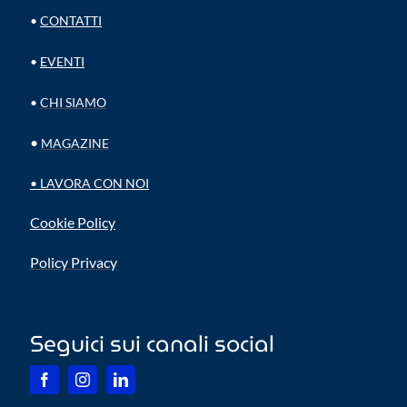
•
CONTATTI
•
EVENTI
•
CHI SIAMO
•
MAGAZINE
•
LAVORA CON NOI
Cookie Policy
Policy Privacy
Seguici sui canali social