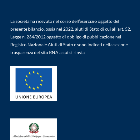
La società ha ricevuto nel corso dell’esercizio oggetto del
presente bilancio, ossia nel 2022, aiuti di Stato di cui all’art. 52,
Legge n. 234/2012 oggetto di obbligo di pubblicazione nel
Registro Nazionale Aiuti di Stato e sono indicati nella sezione
trasparenza del sito RNA a cui si rinvia