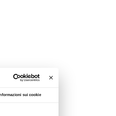
Informazioni sui cookie