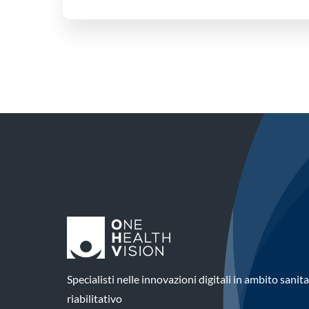
Specialisti nelle innovazioni digitali in ambito sanit
riabilitativo