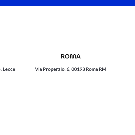
ROMA
, Lecce
Via Properzio, 6, 00193 Roma RM