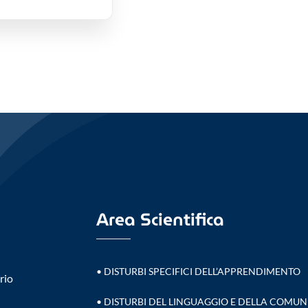
Area Scientifica
•
DISTURBI SPECIFICI DELL’APPRENDIMENTO
ario
•
DISTURBI DEL LINGUAGGIO E DELLA COMU