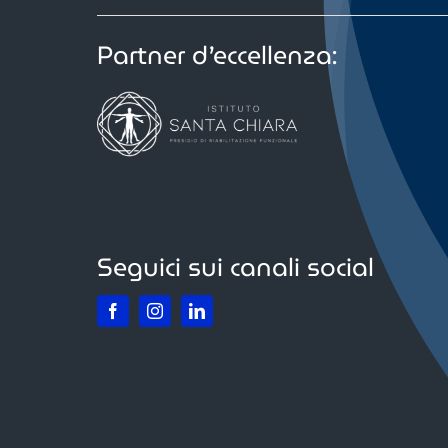
Partner d’eccellenza:
Seguici sui canali social