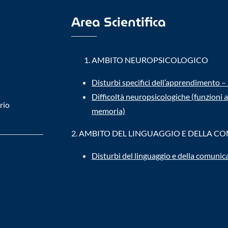
Area Scientifica
AMBITO NEUROPSICOLOGICO
Disturbi specifici dell’apprendimento 
Difficoltà neuropsicologiche (funzioni a
ario
memoria)
2.
AMBITO DEL LINGUAGGIO E DELLA C
Disturbi del linguaggio e della comunic