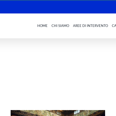
HOME
CHI SIAMO
AREE DI INTERVENTO
C