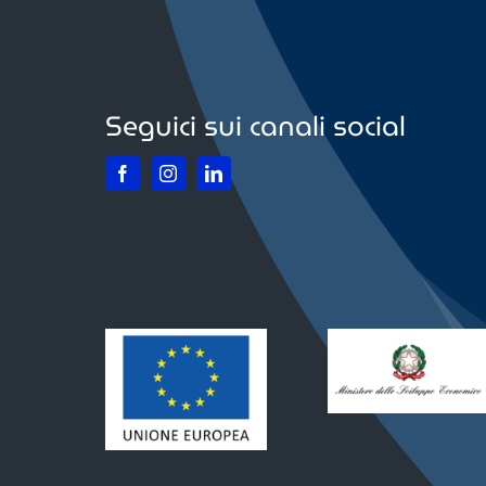
Seguici sui canali social