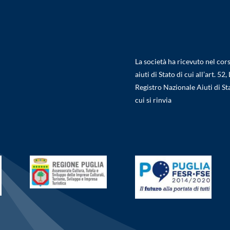
La società ha ricevuto nel cors
aiuti di Stato di cui all’art. 
Registro Nazionale Aiuti di St
cui si rinvia