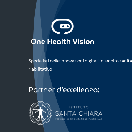
Specialisti nelle innovazioni digitali in ambito sanit
riabilitativo
Partner d’eccellenza: