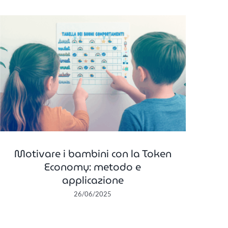
Motivare i bambini con la Token
Economy: metodo e
applicazione
26/06/2025