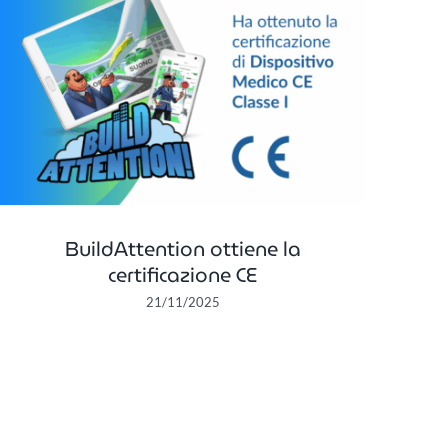
BuildAttention ottiene la
certificazione CE
21/11/2025