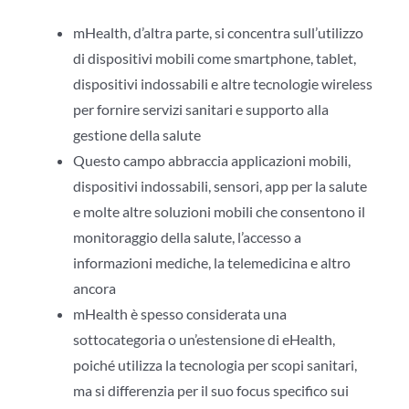
mHealth, d’altra parte, si concentra sull’utilizzo
di dispositivi mobili come smartphone, tablet,
dispositivi indossabili e altre tecnologie wireless
per fornire servizi sanitari e supporto alla
gestione della salute
Questo campo abbraccia applicazioni mobili,
dispositivi indossabili, sensori, app per la salute
e molte altre soluzioni mobili che consentono il
monitoraggio della salute, l’accesso a
informazioni mediche, la telemedicina e altro
ancora
mHealth è spesso considerata una
sottocategoria o un’estensione di eHealth,
poiché utilizza la tecnologia per scopi sanitari,
ma si differenzia per il suo focus specifico sui