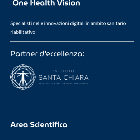
Specialisti nelle innovazioni digitali in ambito sanitario
riabilitativo
Partner d’eccellenza:
Area Scientifica