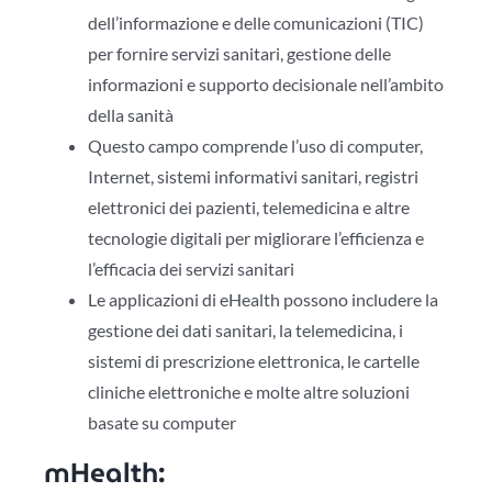
dell’informazione e delle comunicazioni (TIC)
per fornire servizi sanitari, gestione delle
informazioni e supporto decisionale nell’ambito
della sanità
Questo campo comprende l’uso di computer,
Internet, sistemi informativi sanitari, registri
elettronici dei pazienti, telemedicina e altre
tecnologie digitali per migliorare l’efficienza e
l’efficacia dei servizi sanitari
Le applicazioni di eHealth possono includere la
gestione dei dati sanitari, la telemedicina, i
sistemi di prescrizione elettronica, le cartelle
cliniche elettroniche e molte altre soluzioni
basate su computer
mHealth: