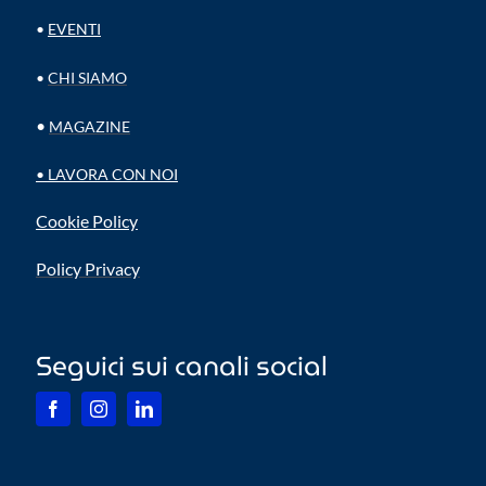
•
EVENTI
•
CHI SIAMO
•
MAGAZINE
•
LAVORA CON NOI
Cookie Policy
Policy Privacy
Seguici sui canali social