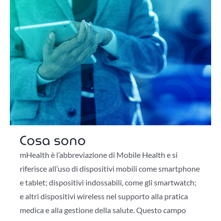
Cosa sono
mHealth è l’abbreviazione di Mobile Health e si
riferisce all’uso di dispositivi mobili come smartphone
e tablet; dispositivi indossabili, come gli smartwatch;
e altri dispositivi wireless nel supporto alla pratica
medica e alla gestione della salute. Questo campo