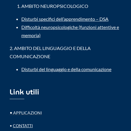
AMBITO NEUROPSICOLOGICO
Disturbi specifici dell’apprendimento – DSA
Difficoltà neuropsicologiche (funzioni attentive e
memoria)
2.
AMBITO DEL LINGUAGGIO E DELLA
COMUNICAZIONE
Disturbi del linguaggio e della comunicazione
Link utili
•
APPLICAZIONI
•
CONTATTI