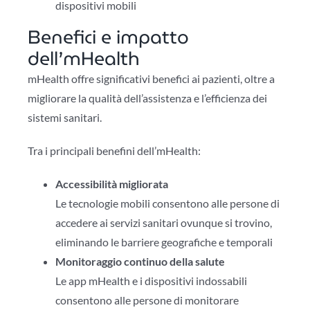
dispositivi mobili
Benefici e impatto
dell’mHealth
mHealth offre significativi benefici ai pazienti, oltre a
migliorare la qualità dell’assistenza e l’efficienza dei
sistemi sanitari.
Tra i principali benefini dell’mHealth:
Accessibilità migliorata
Le tecnologie mobili consentono alle persone di
accedere ai servizi sanitari ovunque si trovino,
eliminando le barriere geografiche e temporali
Monitoraggio continuo della salute
Le app mHealth e i dispositivi indossabili
consentono alle persone di monitorare