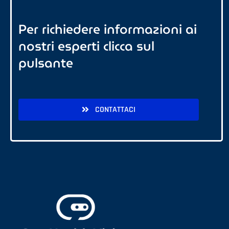
Per richiedere informazioni ai
nostri esperti clicca sul
pulsante
CONTATTACI