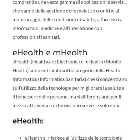
comprende una vasta gamma di applicazioni e servizi,
che vanno dalla gestione delle malattie croniche al
monitoraggio delle condizioni di salute, all’accesso a
informazioni mediche e all’interazione con
professionisti sanitari.
eHealth e mHealth
eHealth (Healthcare Electronic) e mHealth (Mobile
Health) sono entrambi sottocategorie della Health
Informatics (Informatica Sanitaria) che si concentrano
sull’utilizzo della tecnologia per migliorare la salute e
il benessere delle persone, ma si differenziano per il
mezzo attraverso cui forniscono servizi e soluzioni.
eHealth
:
eHealth si riferisce all’utilizzo delle tecnologie