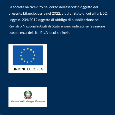
La società ha ricevuto nel corso dell’esercizio oggetto del
presente bilancio, ossia nel 2022, aiuti di Stato di cui all’art. 52,
Legge n. 234/2012 oggetto di obbligo di pubblicazione nel
Registro Nazionale Aiuti di Stato e sono indicati nella sezione
trasparenza del sito RNA a cui si rinvia