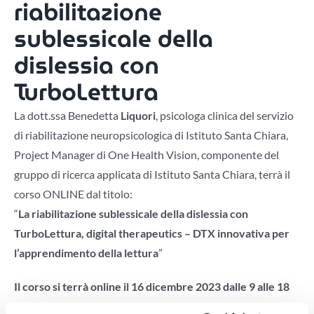
riabilitazione
sublessicale della
dislessia con
TurboLettura
La dott.ssa Benedetta
Liquori
, psicologa clinica del servizio
di riabilitazione neuropsicologica di Istituto Santa Chiara,
Project Manager di One Health Vision, componente del
gruppo di ricerca applicata di Istituto Santa Chiara, terrà il
corso ONLINE dal titolo:
“
La riabilitazione sublessicale della dislessia con
TurboLettura, digital therapeutics – DTX innovativa per
l’apprendimento della lettura
”
Il corso si terrà online il 16 dicembre 2023 dalle 9 alle 18