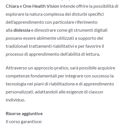
Chiara
e
One Health Vision
intende offrire la possibilità di
esplorare la natura complessa dei disturbi specifici
dell’apprendimento con particolare riferimento
alla
dislessia
e dimostrare come gli strumenti digitali
possano essere abilmente utilizzati a supporto dei
tradizionali trattamenti riabilitativi e per favorire il
processo di apprendimento dell’abilità di lettura.
Attraverso un approccio pratico, sarà possibile acquisire
competenze fondamentali per integrare con successo la
tecnologia nei piani di riabilitazione e di apprendimento
personalizzati, adattandoli alle esigenze di ciascun
individuo.
Risorse aggiuntive
Il corso garantisce: