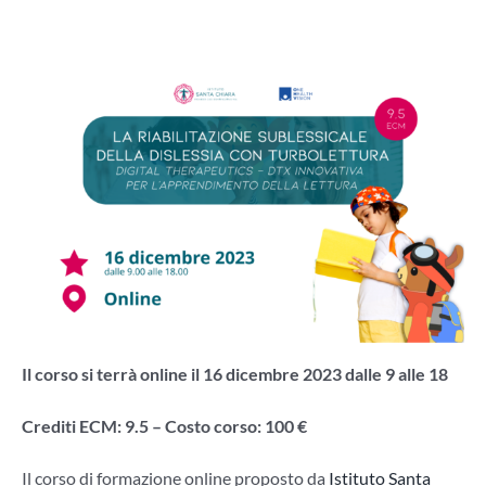
Il corso si terrà online il 16 dicembre 2023 dalle 9 alle 18
Crediti ECM: 9.5 – Costo corso: 100 €
Il corso di formazione online proposto da
Istituto Santa