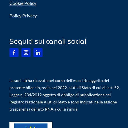
Cookie Policy
Policy Privacy
Seguici sui canali social
La società ha ricevuto nel corso dell’esercizio oggetto del
presente bilancio, ossia nel 2022, aiuti di Stato di cui all’art. 52,
Legge n. 234/2012 oggetto di obbligo di pubblicazione nel
Registro Nazionale Aiuti di Stato e sono indicati nella sezione
trasparenza del sito RNA a cui si rinvia