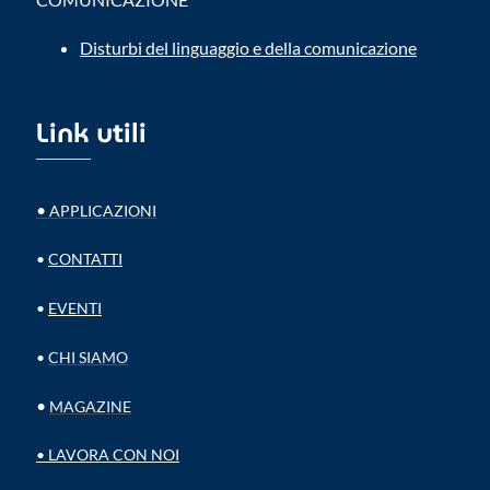
Disturbi del linguaggio e della comunicazione
Link utili
•
APPLICAZIONI
•
CONTATTI
•
EVENTI
•
CHI SIAMO
•
MAGAZINE
•
LAVORA CON NOI