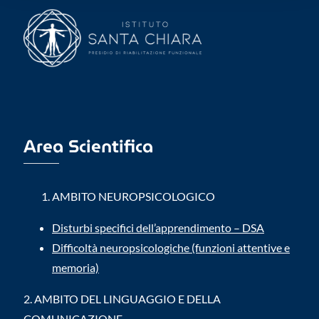
Area Scientifica
AMBITO NEUROPSICOLOGICO
Disturbi specifici dell’apprendimento – DSA
Difficoltà neuropsicologiche (funzioni attentive e
memoria)
2.
AMBITO DEL LINGUAGGIO E DELLA
COMUNICAZIONE