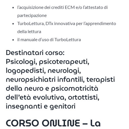
l’acquisizione dei crediti ECM e/o l’attestato di
partecipazione
TurboLettura, DTx innovativa per l’apprendimento
della lettura
il manuale d’uso di TurboLettura
Destinatari corso:
Psicologi, psicoterapeuti,
logopedisti, neurologi,
neuropsichiatri infantili, terapisti
della neuro e psicomotricità
dell’età evolutiva, ortottisti,
insegnanti e genitori
CORSO ONLINE – La