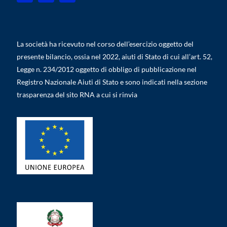
La società ha ricevuto nel corso dell’esercizio oggetto del
presente bilancio, ossia nel 2022, aiuti di Stato di cui all’art. 52,
Legge n. 234/2012 oggetto di obbligo di pubblicazione nel
Registro Nazionale Aiuti di Stato e sono indicati nella sezione
trasparenza del sito RNA a cui si rinvia