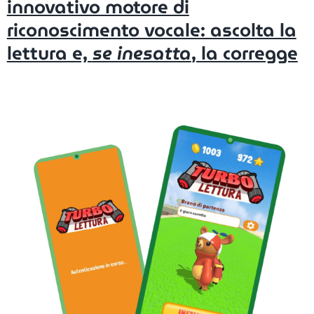
innovativo motore di
riconoscimento vocale: ascolta la
lettura e,
se inesatta
, la corregge