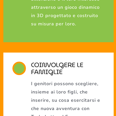
attraverso un gioco dinamico
in 3D progettato e costruito
su misura per loro.
COINVOLGERE LE
FAMIGLIE
I genitori possono scegliere,
insieme ai loro figli, che
inserire, su cosa esercitarsi e
che nuova avventura con