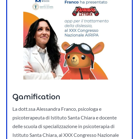
Gamification
La dott.ssa Alessandra Franco, psicologa e
psicoterapeuta di Istituto Santa Chiara e docente
delle scuola di specializzazione in psicoterapia di
Istituto Santa Chiara, al XXX Congresso Nazionale