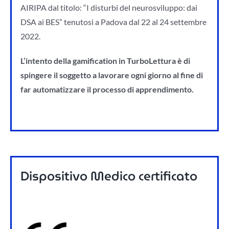
AIRIPA dal titolo: “I disturbi del neurosviluppo: dai
DSA ai BES” tenutosi a Padova dal 22 al 24 settembre
2022.
L’intento della gamification in TurboLettura è di
spingere il soggetto a lavorare ogni giorno al fine di
far automatizzare il processo di apprendimento.
Dispositivo Medico certificato