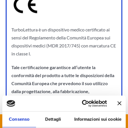
TurboLettura è un dispositivo medico certificato ai
sensi del Regolamento della Comunità Europea sui
dispositivi medici (MDR 2017/745) con marcatura CE
in classe I.
Tale certificazione garantisce all’utente la
conformità del prodotto a tutte le disposizioni della
Comunità Europea che prevedono il suo utilizzo
dalla progettazione, alla fabbricazione,
all’immissione sul mercato.
Consenso
Dettagli
Informazioni sui cookie