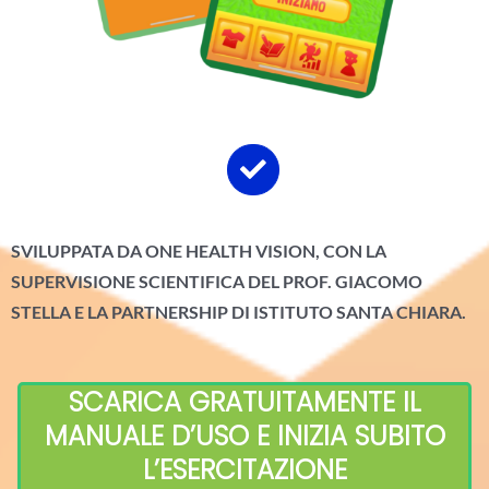
SVILUPPATA DA ONE HEALTH VISION, CON LA
SUPERVISIONE SCIENTIFICA DEL PROF. GIACOMO
STELLA E LA PARTNERSHIP DI ISTITUTO SANTA CHIARA.
SCARICA GRATUITAMENTE IL
MANUALE D’USO E INIZIA SUBITO
L’ESERCITAZIONE