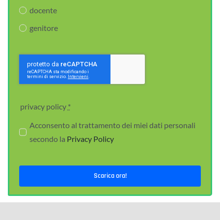
docente
genitore
privacy policy
*
Acconsento al trattamento dei miei dati personali
secondo la
Privacy Policy
Scarica ora!