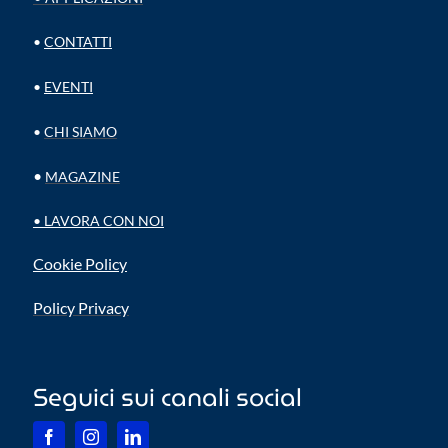
•
CONTATTI
•
EVENTI
•
CHI SIAMO
•
MAGAZINE
•
LAVORA CON NOI
Cookie Policy
Policy Privacy
Seguici sui canali social