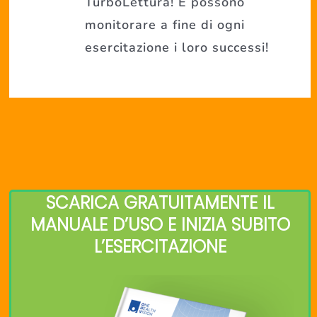
TurboLettura! E possono
monitorare a fine di ogni
esercitazione i loro successi!
SCARICA GRATUITAMENTE IL
MANUALE D’USO E INIZIA SUBITO
L’ESERCITAZIONE