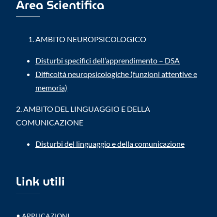
Area Scientifica
AMBITO NEUROPSICOLOGICO
Disturbi specifici dell’apprendimento – DSA
Difficoltà neuropsicologiche (funzioni attentive e
memoria)
2.
AMBITO DEL LINGUAGGIO E DELLA
COMUNICAZIONE
Disturbi del linguaggio e della comunicazione
Link utili
•
APPLICAZIONI