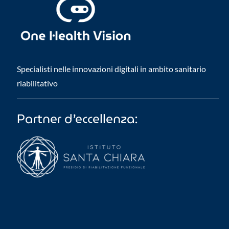
Specialisti nelle innovazioni digitali in ambito sanitario
riabilitativo
Partner d’eccellenza: