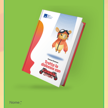
Nome
*