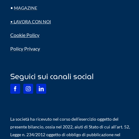
•
MAGAZINE
•
LAVORA CON NOI
Cookie Policy
Policy Privacy
Seguici sui canali social
La società ha ricevuto nel corso dell’esercizio oggetto del
presente bilancio, ossia nel 2022, aiuti di Stato di cui all’art. 52,
Legge n. 234/2012 oggetto di obbligo di pubblicazione nel