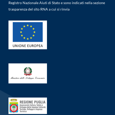
Registro Nazionale Aiuti di Stato e sono indicati nella sezione
trasparenza del sito RNA a cui si rinvia