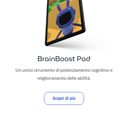
BrainBoost Pad
Un unico strumento di potenziamento cognitivo e
miglioramento delle abilità.
Scopri di più