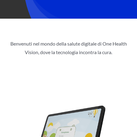
Benvenuti nel mondo della salute digitale di One Health
Vision, dove la tecnologia incontra la cura.