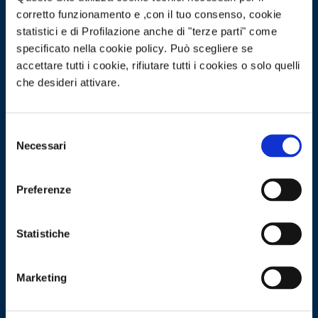
corretto funzionamento e ,con il tuo consenso, cookie
pulsante
statistici e di Profilazione anche di "terze parti" come
specificato nella cookie policy. Può scegliere se
accettare tutti i cookie, rifiutare tutti i cookies o solo quelli
che desideri attivare.
CONTATTACI
Selezione
Necessari
del
consenso
Preferenze
Statistiche
Marketing
Specialisti nelle innovazioni digitali in ambito sanitario