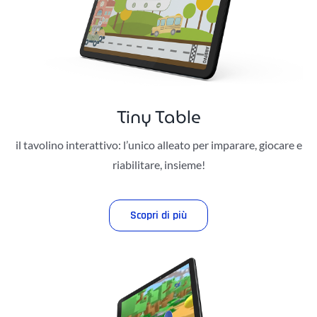
Tiny Table
il tavolino interattivo: l’unico alleato per imparare, giocare e
riabilitare, insieme!
Scopri di più