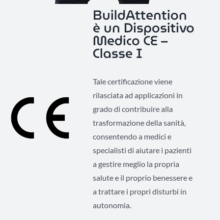
BuildAttention
è un Dispositivo
Medico CE –
Classe I
Tale certificazione viene
rilasciata ad applicazioni in
grado di contribuire alla
trasformazione della sanità,
consentendo a medici e
specialisti di aiutare i pazienti
a gestire meglio la propria
salute e il proprio benessere e
a trattare i propri disturbi in
autonomia.