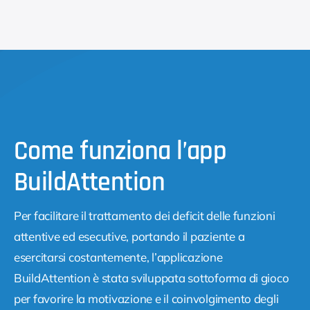
Come funziona l’app
BuildAttention
Per facilitare il trattamento dei deficit delle funzioni
attentive ed esecutive, portando il paziente a
esercitarsi costantemente, l’applicazione
BuildAttention è stata sviluppata sottoforma di gioco
per favorire la motivazione e il coinvolgimento degli