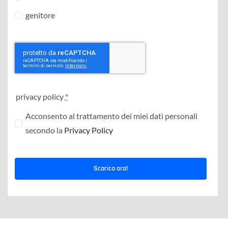
genitore
privacy policy
*
Acconsento al trattamento dei miei dati personali
secondo la
Privacy Policy
Scarica ora!