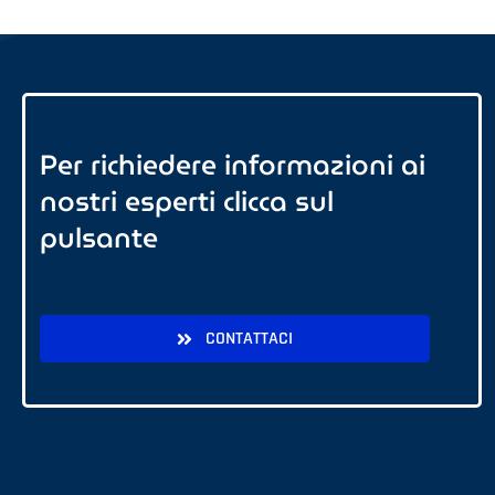
Per richiedere informazioni ai
nostri esperti clicca sul
pulsante
CONTATTACI