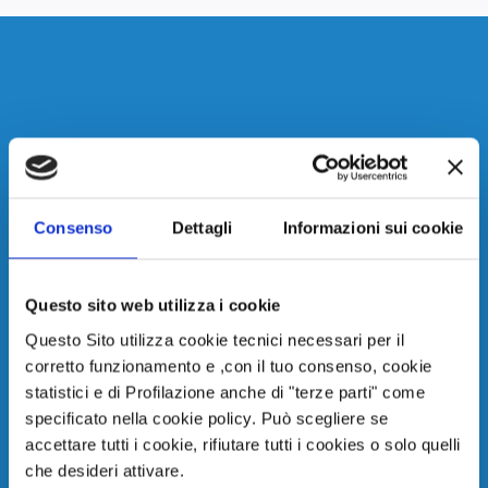
Consenso
Dettagli
Informazioni sui cookie
Questo sito web utilizza i cookie
Questo Sito utilizza cookie tecnici necessari per il
corretto funzionamento e ,con il tuo consenso, cookie
statistici e di Profilazione anche di "terze parti" come
specificato nella cookie policy. Può scegliere se
accettare tutti i cookie, rifiutare tutti i cookies o solo quelli
che desideri attivare.