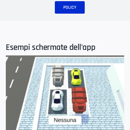
POLICY
Esempi schermate dell’app