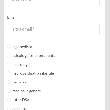
Email
*
logopedista
psicologo/psicoterapeuta
neurologo
neuropsichiatra infantile
pediatra
medico in genere
tutor DSA
docente