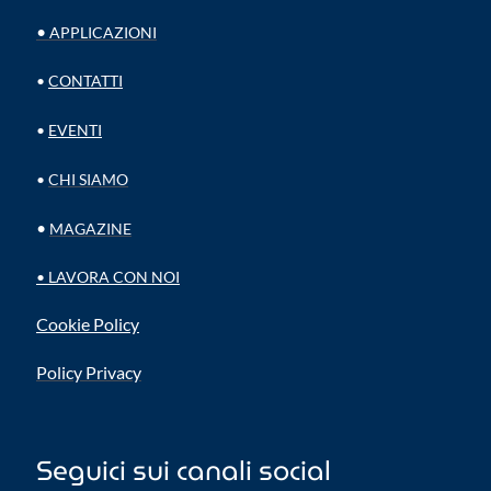
•
APPLICAZIONI
•
CONTATTI
•
EVENTI
•
CHI SIAMO
•
MAGAZINE
•
LAVORA CON NOI
Cookie Policy
Policy Privacy
Seguici sui canali social