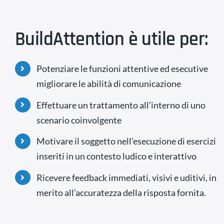
BuildAttention è utile per:
Potenziare le funzioni attentive ed esecutive
migliorare le abilità di comunicazione
Effettuare un trattamento all’interno di uno
scenario coinvolgente
Motivare il soggetto nell’esecuzione di esercizi
inseriti in un contesto ludico e interattivo
Ricevere feedback immediati, visivi e uditivi, in
merito all’accuratezza della risposta fornita.