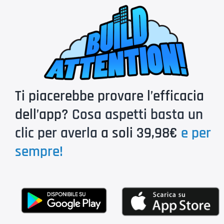
Ti piacerebbe provare l’efficacia
dell’app?
Cosa aspetti basta un
clic per averla
a soli 39,98€
e per
sempre!