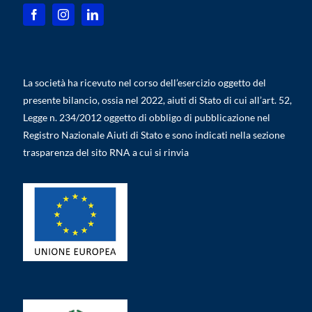
La società ha ricevuto nel corso dell’esercizio oggetto del
presente bilancio, ossia nel 2022, aiuti di Stato di cui all’art. 52,
Legge n. 234/2012 oggetto di obbligo di pubblicazione nel
Registro Nazionale Aiuti di Stato e sono indicati nella sezione
trasparenza del sito RNA a cui si rinvia