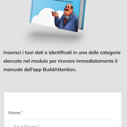
Inserisci i tuoi dati e identificati in una delle categorie
elencate nel modulo per ricevere immediatamente il
manuale dell’app BuildAttention.
Nome
*