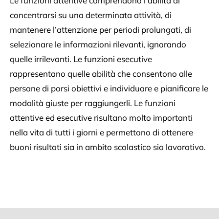
Le funzioni attentive comprendono l’abilità di
concentrarsi su una determinata attività, di
mantenere l’attenzione per periodi prolungati, di
selezionare le informazioni rilevanti, ignorando
quelle irrilevanti. Le funzioni esecutive
rappresentano quelle abilità che consentono alle
persone di porsi obiettivi e individuare e pianificare le
modalità giuste per raggiungerli. Le funzioni
attentive ed esecutive risultano molto importanti
nella vita di tutti i giorni e permettono di ottenere
buoni risultati sia in ambito scolastico sia lavorativo.