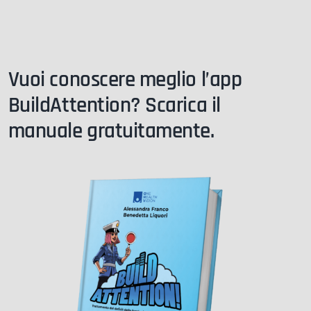
Vuoi conoscere meglio l’app
BuildAttention? Scarica il
manuale gratuitamente.