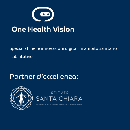
Specialisti nelle innovazioni digitali in ambito sanitario
riabilitativo
Partner d’eccellenza: