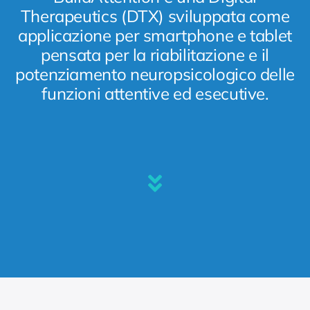
Therapeutics (DTX) sviluppata come
applicazione per smartphone e tablet
pensata per la riabilitazione e il
potenziamento neuropsicologico delle
funzioni attentive ed esecutive.